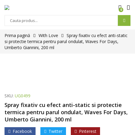
0
Prima pagină
With Love
Spray fixativ cu efect anti-static
si protectie termica pentru parul ondulat, Waves For Days,
Umberto Giannini, 200 ml
SKU:
UG0499
Spray fixativ cu efect anti-static si protectie
termica pentru parul ondulat, Waves For Days,
Umberto Giannini, 200 ml
Facebook
Twitter
Pinterest