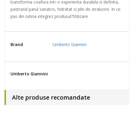
transforma coafura intr-o experienta durabila si definita,
pastrand parul sanatos, hidratat si plin de stralucire. In ce
pas din rutina integrez produsul?Stilizare
Brand
Umberto Giannini
Umberto Giannini
Alte produse recomandate