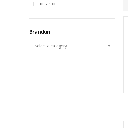
100 - 300
Branduri
Select a category