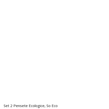
Set 2 Pensete Ecologice, So Eco