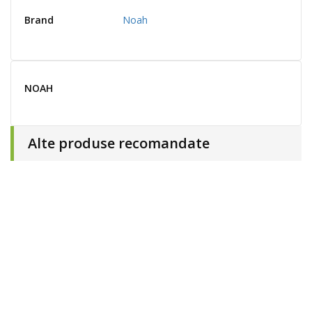
Brand
Noah
NOAH
Alte produse recomandate