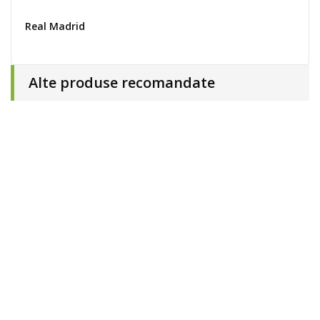
Real Madrid
Alte produse recomandate