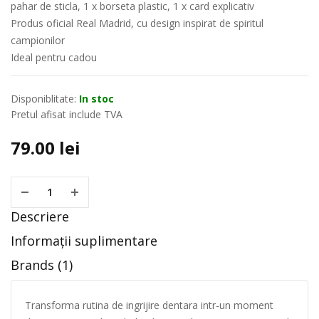
pahar de sticla, 1 x borseta plastic, 1 x card explicativ
Produs oficial Real Madrid, cu design inspirat de spiritul
campionilor
Ideal pentru cadou
Disponiblitate:
In stoc
Pretul afisat include TVA
79.00
lei
Descriere
Informații suplimentare
Brands (1)
Transforma rutina de ingrijire dentara intr-un moment