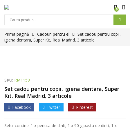
0
Prima pagină
Cadouri pentru el
Set cadou pentru copii,
igiena dentara, Super Kit, Real Madrid, 3 articole
SKU:
RM1159
Set cadou pentru copii, igiena dentara, Super
Kit, Real Madrid, 3 articole
Facebook
Twitter
Pinterest
Setul contine: 1 x periuta de dinti, 1 x 90 g pasta de dinti, 1 x