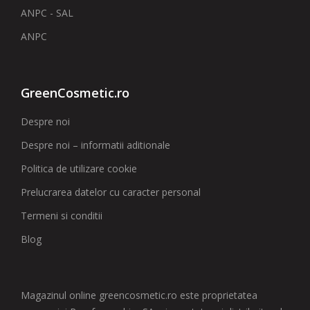
ANPC - SAL
ANPC
GreenCosmetic.ro
Despre noi
Despre noi – informatii aditionale
Politica de utilizare cookie
Prelucrarea datelor cu caracter personal
Termeni si conditii
Blog
Magazinul online greencosmetic.ro este proprietatea