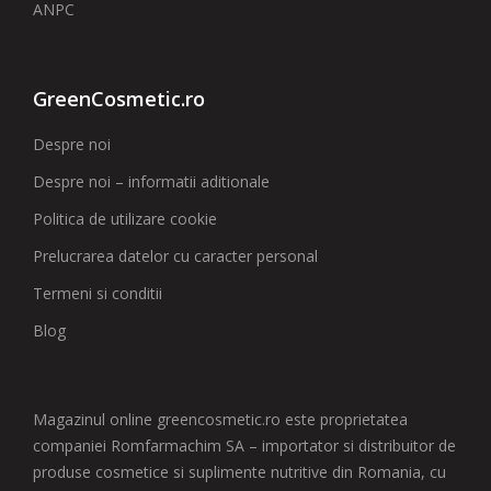
ANPC
GreenCosmetic.ro
Despre noi
Despre noi – informatii aditionale
Politica de utilizare cookie
Prelucrarea datelor cu caracter personal
Termeni si conditii
Blog
Magazinul online greencosmetic.ro este proprietatea
companiei Romfarmachim SA – importator si distribuitor de
produse cosmetice si suplimente nutritive din Romania, cu