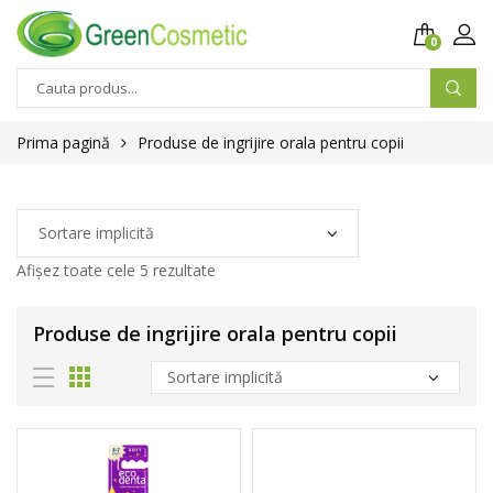
0
Prima pagină
Produse de ingrijire orala pentru copii
Afișez toate cele 5 rezultate
Produse de ingrijire orala pentru copii