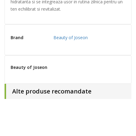
hidratanta si se integreaza usor in rutina zilnica pentru un
ten echilibrat si revitalizat.
Brand
Beauty of Joseon
Beauty of Joseon
Alte produse recomandate