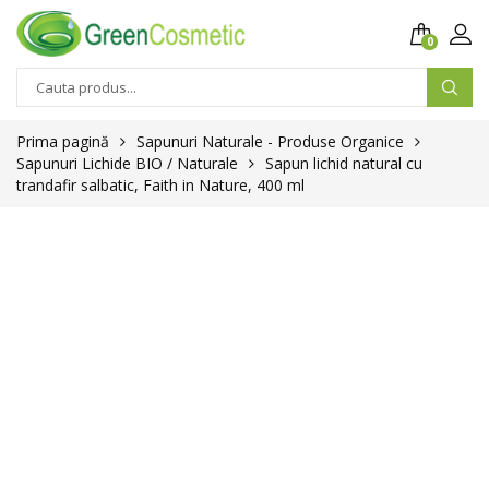
0
Prima pagină
Sapunuri Naturale - Produse Organice
Sapunuri Lichide BIO / Naturale
Sapun lichid natural cu
trandafir salbatic, Faith in Nature, 400 ml