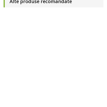
Alte produse recomandate