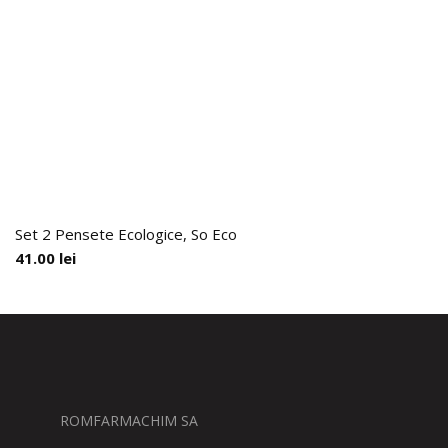
Set 2 Pensete Ecologice, So Eco
41.00
lei
ROMFARMACHIM SA