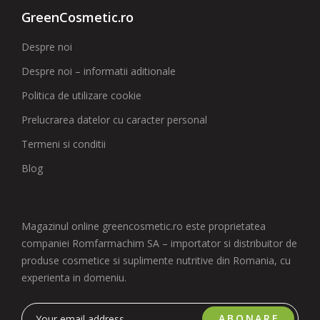
GreenCosmetic.ro
Despre noi
Despre noi – informatii aditionale
Politica de utilizare cookie
Prelucrarea datelor cu caracter personal
Termeni si conditii
Blog
Magazinul online greencosmetic.ro este proprietatea
companiei Romfarmachim SA – importator si distribuitor de
produse cosmetice si suplimente nutritive din Romania, cu
experienta in domeniu.
ABONARE