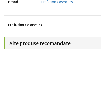
Brand
Profusion Cosmetics
Profusion Cosmetics
Alte produse recomandate