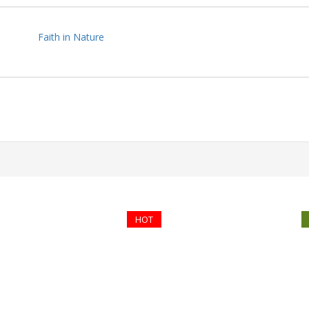
Faith in Nature
HOT