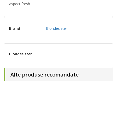
aspect fresh.
Brand
Blondesister
Blondesister
Alte produse recomandate