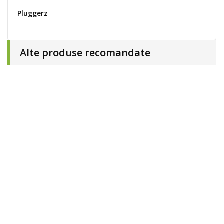
Pluggerz
Alte produse recomandate