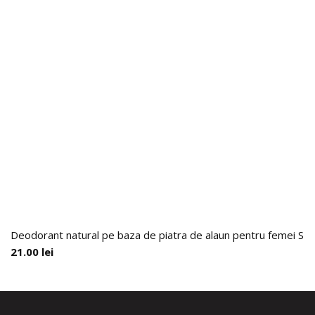
Deodorant natural pe baza de piatra de alaun pentru femei 
21.00
lei