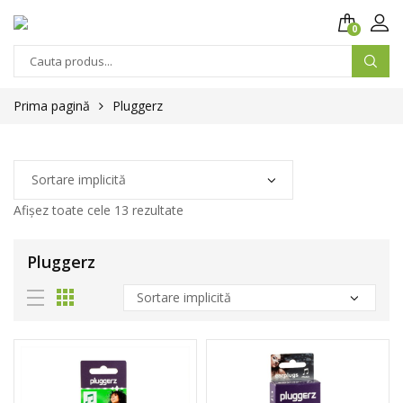
0
Prima pagină
Pluggerz
Afișez toate cele 13 rezultate
Pluggerz