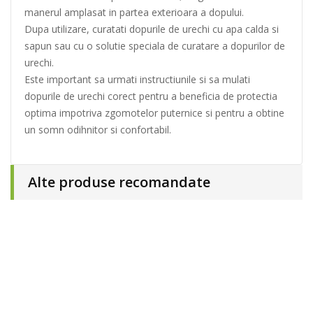
manerul amplasat in partea exterioara a dopului.
Dupa utilizare, curatati dopurile de urechi cu apa calda si
sapun sau cu o solutie speciala de curatare a dopurilor de
urechi.
Este important sa urmati instructiunile si sa mulati
dopurile de urechi corect pentru a beneficia de protectia
optima impotriva zgomotelor puternice si pentru a obtine
un somn odihnitor si confortabil.
Alte produse recomandate