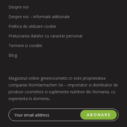
Despre noi
Despre noi – informatii aditionale
Politica de utilizare cookie
Prelucrarea datelor cu caracter personal
Termeni si conditii
Blog
Magazinul online greencosmetic.ro este proprietatea
companiei Romfarmachim SA – importator si distribuitor de
produse cosmetice si suplimente nutritive din Romania, cu
experienta in domeniu.
ABONARE