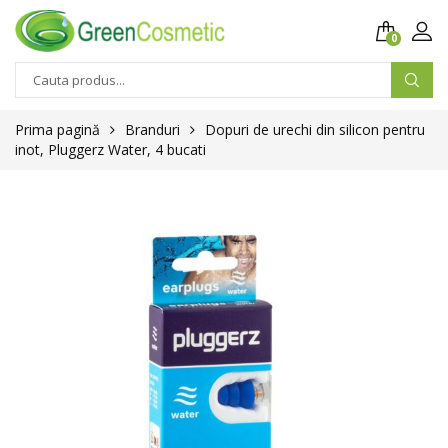
0
Prima pagină
Branduri
Dopuri de urechi din silicon pentru
inot, Pluggerz Water, 4 bucati