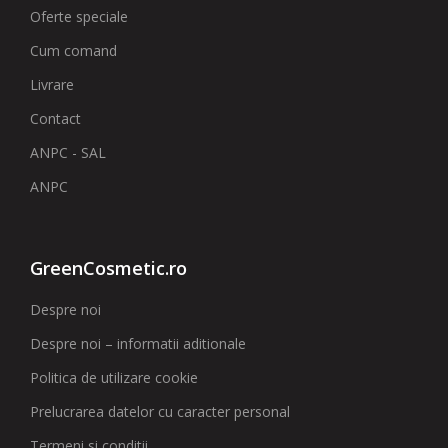
Oferte speciale
Cum comand
Livrare
Contact
ANPC - SAL
ANPC
GreenCosmetic.ro
Despre noi
Despre noi – informatii aditionale
Politica de utilizare cookie
Prelucrarea datelor cu caracter personal
Termeni si conditii