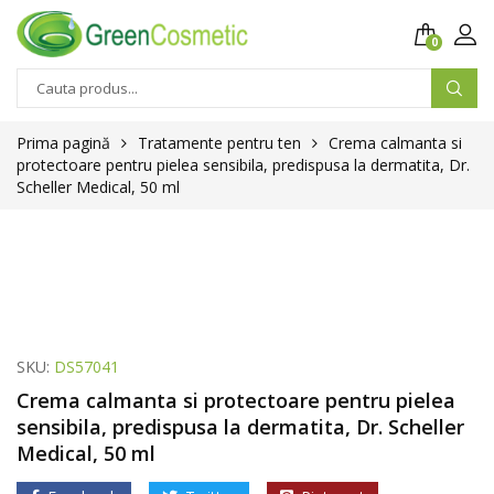
0
Prima pagină
Tratamente pentru ten
Crema calmanta si
protectoare pentru pielea sensibila, predispusa la dermatita, Dr.
Scheller Medical, 50 ml
SKU:
DS57041
Crema calmanta si protectoare pentru pielea
sensibila, predispusa la dermatita, Dr. Scheller
Medical, 50 ml