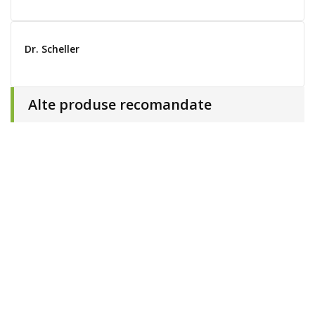
Dr. Scheller
Alte produse recomandate