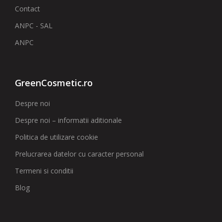
Contact
ANPC - SAL
ANPC
GreenCosmetic.ro
Despre noi
Despre noi – informatii aditionale
Politica de utilizare cookie
Prelucrarea datelor cu caracter personal
Termeni si conditii
Blog