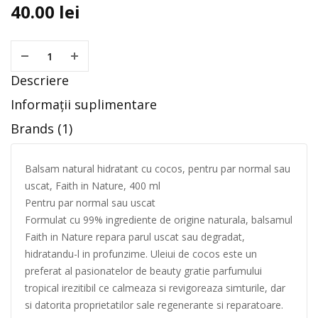
40.00
lei
Descriere
Informații suplimentare
Brands (1)
Balsam natural hidratant cu cocos, pentru par normal sau
uscat, Faith in Nature, 400 ml
Pentru par normal sau uscat
Formulat cu 99% ingrediente de origine naturala, balsamul
Faith in Nature repara parul uscat sau degradat,
hidratandu-l in profunzime. Uleiui de cocos este un
preferat al pasionatelor de beauty gratie parfumului
tropical irezitibil ce calmeaza si revigoreaza simturile, dar
si datorita proprietatilor sale regenerante si reparatoare.