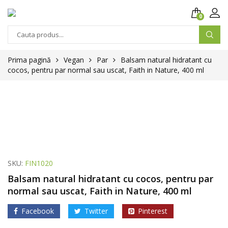
0
Prima pagină
Vegan
Par
Balsam natural hidratant cu
cocos, pentru par normal sau uscat, Faith in Nature, 400 ml
SKU:
FIN1020
Balsam natural hidratant cu cocos, pentru par
normal sau uscat, Faith in Nature, 400 ml
Facebook
Twitter
Pinterest