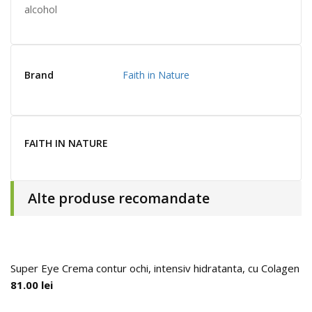
alcohol
Brand
Faith in Nature
FAITH IN NATURE
Alte produse recomandate
Super Eye Crema contur ochi, intensiv hidratanta, cu Colagen H
81.00
lei