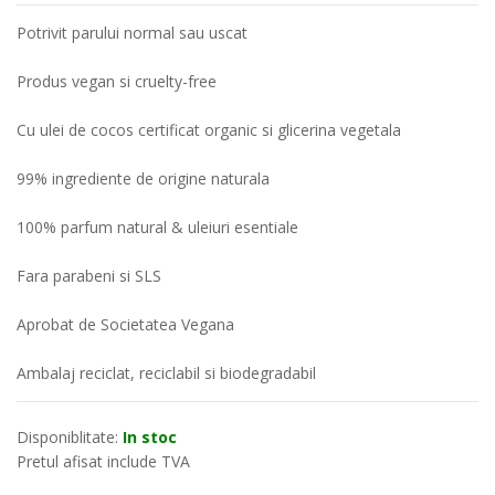
Potrivit parului normal sau uscat
Produs vegan si cruelty-free
Cu ulei de cocos certificat organic si glicerina vegetala
99% ingrediente de origine naturala
100% parfum natural & uleiuri esentiale
Fara parabeni si SLS
Aprobat de Societatea Vegana
Ambalaj reciclat, reciclabil si biodegradabil
Disponiblitate:
In stoc
Pretul afisat include TVA