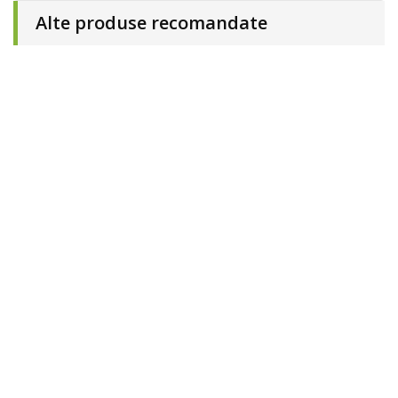
Alte produse recomandate