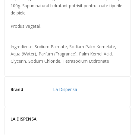
100g. Sapun natural hidratant potrivit pentru toate tipurile
de piele.
Produs vegetal.
Ingrediente: Sodium Palmate, Sodium Palm Kernelate,
Aqua (Water), Parfum (Fragrance), Palm Kernel Acid,
Glycerin, Sodium Chloride, Tetrasodium Etidronate
Brand
La Dispensa
LA DISPENSA