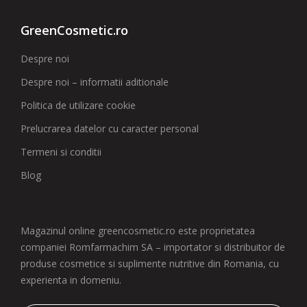
GreenCosmetic.ro
Despre noi
Despre noi – informatii aditionale
Politica de utilizare cookie
Prelucrarea datelor cu caracter personal
Termeni si conditii
Blog
Magazinul online greencosmetic.ro este proprietatea
companiei Romfarmachim SA – importator si distribuitor de
produse cosmetice si suplimente nutritive din Romania, cu
experienta in domeniu.