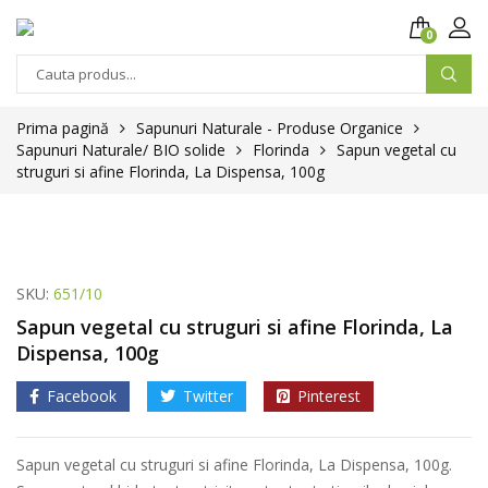
0
Prima pagină
Sapunuri Naturale - Produse Organice
Sapunuri Naturale/ BIO solide
Florinda
Sapun vegetal cu
struguri si afine Florinda, La Dispensa, 100g
SKU:
651/10
Sapun vegetal cu struguri si afine Florinda, La
Dispensa, 100g
Facebook
Twitter
Pinterest
Sapun vegetal cu struguri si afine Florinda, La Dispensa, 100g.