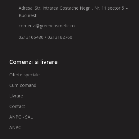
Adresa: Str. Intrarea Costache Negri , Nr. 11 sector 5 –
Bucuresti
comenzi@greencosmetic.ro
0213166480 / 0213162760
Comenzi si livrare
Oferte speciale
Cum comand
Livrare
Contact
ANPC - SAL
ANPC