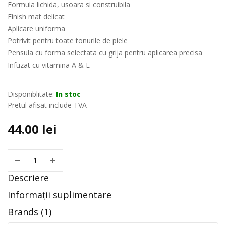
Formula lichida, usoara si construibila
Finish mat delicat
Aplicare uniforma
Potrivit pentru toate tonurile de piele
Pensula cu forma selectata cu grija pentru aplicarea precisa
Infuzat cu vitamina A & E
Disponiblitate:
In stoc
Pretul afisat include TVA
44.00
lei
Descriere
Informații suplimentare
Brands (1)