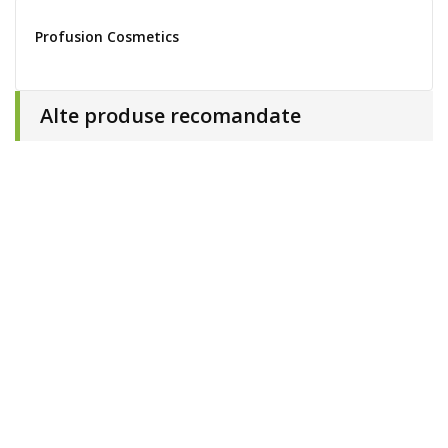
Profusion Cosmetics
Alte produse recomandate