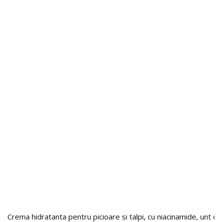
Crema hidratanta pentru picioare si talpi, cu niacinamide, unt d