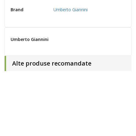
Brand
Umberto Giannini
Umberto Giannini
Alte produse recomandate