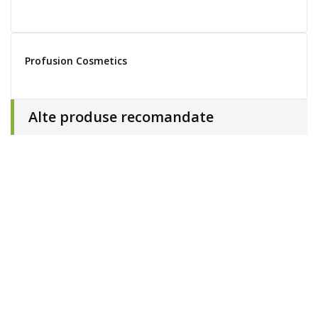
Profusion Cosmetics
Alte produse recomandate