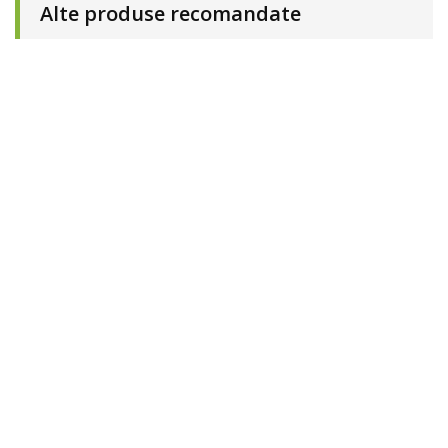
Alte produse recomandate