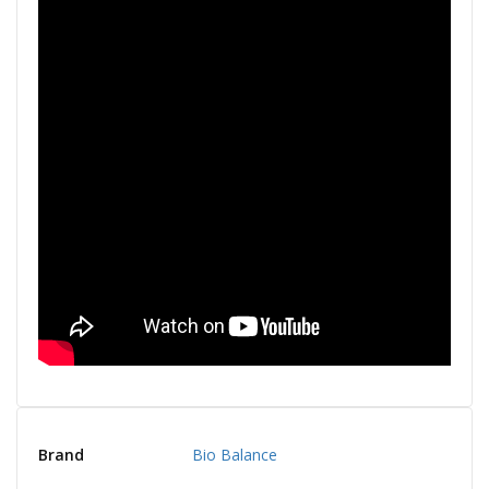
Brand
Bio Balance