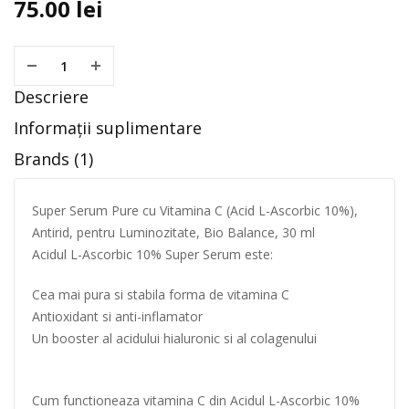
75.00
lei
Descriere
Informații suplimentare
Brands (1)
Super Serum Pure cu Vitamina C (Acid L-Ascorbic 10%),
Antirid, pentru Luminozitate, Bio Balance, 30 ml
Acidul L-Ascorbic 10% Super Serum este:
Cea mai pura si stabila forma de vitamina C
Antioxidant si anti-inflamator
Un booster al acidului hialuronic si al colagenului
Cum functioneaza vitamina C din Acidul L-Ascorbic 10%