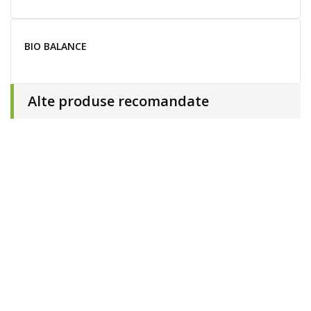
BIO BALANCE
Alte produse recomandate