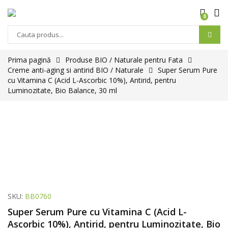
0
Products
search
Prima pagină
Produse BIO / Naturale pentru Fata
Creme anti-aging si antirid BIO / Naturale
Super Serum Pure
cu Vitamina C (Acid L-Ascorbic 10%), Antirid, pentru
Luminozitate, Bio Balance, 30 ml
SKU:
BB0760
Super Serum Pure cu Vitamina C (Acid L-
Ascorbic 10%), Antirid, pentru Luminozitate, Bio