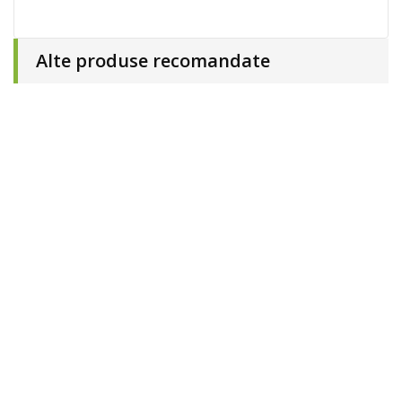
Alte produse recomandate