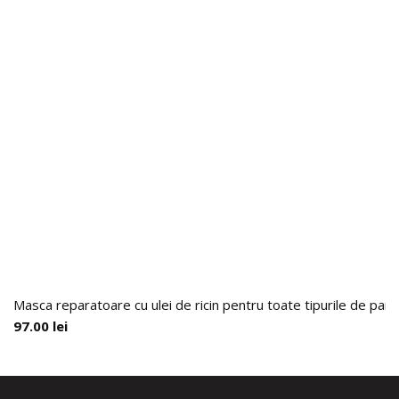
Masca reparatoare cu ulei de ricin pentru toate tipurile de par,
97.00
lei