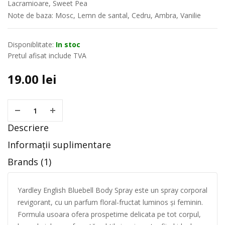
Lacramioare, Sweet Pea
Note de baza: Mosc, Lemn de santal, Cedru, Ambra, Vanilie
Disponiblitate:
In stoc
Pretul afisat include TVA
19.00
lei
Descriere
Informații suplimentare
Brands (1)
Yardley English Bluebell Body Spray este un spray corporal
revigorant, cu un parfum floral-fructat luminos și feminin.
Formula usoara ofera prospetime delicata pe tot corpul,