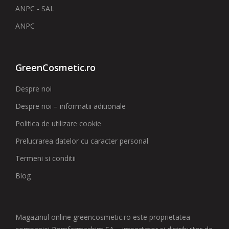
ANPC - SAL
ANPC
GreenCosmetic.ro
Despre noi
Despre noi – informatii aditionale
Politica de utilizare cookie
Prelucrarea datelor cu caracter personal
Termeni si conditii
Blog
Magazinul online greencosmetic.ro este proprietatea