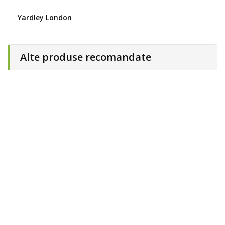
Yardley London
Alte produse recomandate