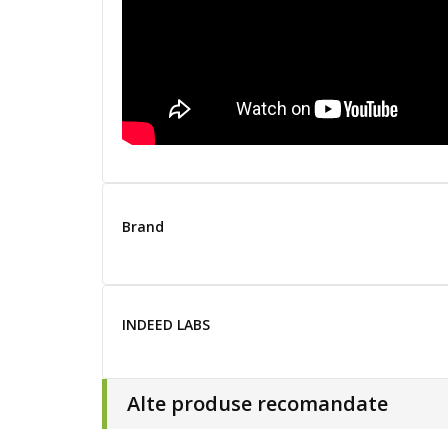
Brand
INDEED LABS
Alte produse recomandate