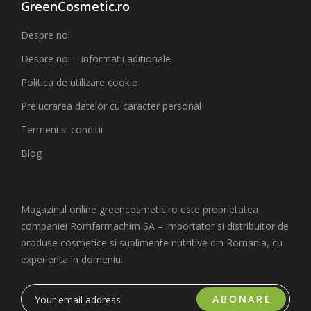
GreenCosmetic.ro
Despre noi
Despre noi – informatii aditionale
Politica de utilizare cookie
Prelucrarea datelor cu caracter personal
Termeni si conditii
Blog
Magazinul online greencosmetic.ro este proprietatea
companiei Romfarmachim SA – importator si distribuitor de
produse cosmetice si suplimente nutritive din Romania, cu
experienta in domeniu.
ABONARE