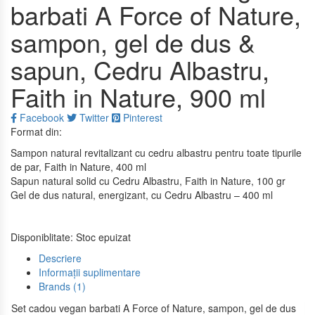
barbati A Force of Nature,
sampon, gel de dus &
sapun, Cedru Albastru,
Faith in Nature, 900 ml
Facebook
Twitter
Pinterest
Format din:
Sampon natural revitalizant cu cedru albastru pentru toate tipurile
de par, Faith in Nature, 400 ml
Sapun natural solid cu Cedru Albastru, Faith in Nature, 100 gr
Gel de dus natural, energizant, cu Cedru Albastru – 400 ml
Disponiblitate:
Stoc epuizat
Descriere
Informații suplimentare
Brands (1)
Set cadou vegan barbati A Force of Nature, sampon, gel de dus