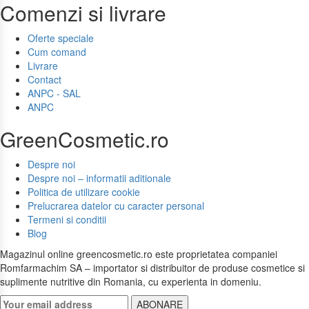
Comenzi si livrare
Oferte speciale
Cum comand
Livrare
Contact
ANPC - SAL
ANPC
GreenCosmetic.ro
Despre noi
Despre noi – informatii aditionale
Politica de utilizare cookie
Prelucrarea datelor cu caracter personal
Termeni si conditii
Blog
Magazinul online greencosmetic.ro este proprietatea companiei
Romfarmachim SA – importator si distribuitor de produse cosmetice si
suplimente nutritive din Romania, cu experienta in domeniu.
ABONARE