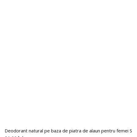
Deodorant natural pe baza de piatra de alaun pentru femei 