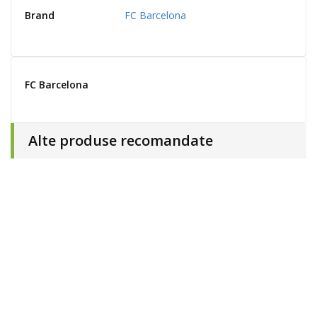
Brand
FC Barcelona
FC Barcelona
Alte produse recomandate