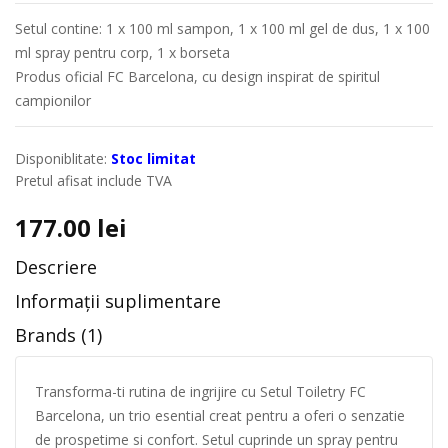
Setul contine: 1 x 100 ml sampon, 1 x 100 ml gel de dus, 1 x 100
ml spray pentru corp, 1 x borseta
Produs oficial FC Barcelona, cu design inspirat de spiritul
campionilor
Disponiblitate:
Stoc limitat
Pretul afisat include TVA
177.00
lei
Descriere
Informații suplimentare
Brands (1)
Transforma-ti rutina de ingrijire cu Setul Toiletry FC
Barcelona, un trio esential creat pentru a oferi o senzatie
de prospetime si confort. Setul cuprinde un spray pentru