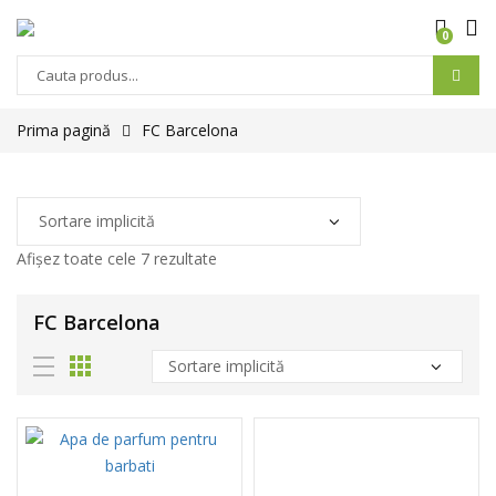
0
Prima pagină
FC Barcelona
Afișez toate cele 7 rezultate
FC Barcelona