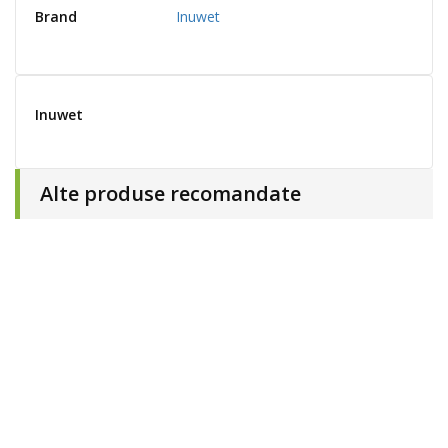
Brand
Inuwet
Inuwet
Alte produse recomandate