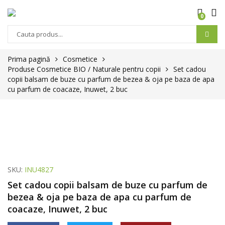
0
Prima pagină
Cosmetice
Produse Cosmetice BIO / Naturale pentru copii
Set cadou
copii balsam de buze cu parfum de bezea & oja pe baza de apa
cu parfum de coacaze, Inuwet, 2 buc
SKU:
INU4827
Set cadou copii balsam de buze cu parfum de
bezea & oja pe baza de apa cu parfum de
coacaze, Inuwet, 2 buc