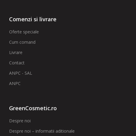
Comenzi si livrare
Oferte speciale
Cum comand
Livrare
Contact
ANPC - SAL
ANPC
GreenCosmetic.ro
Despre noi
Despre noi – informatii aditionale