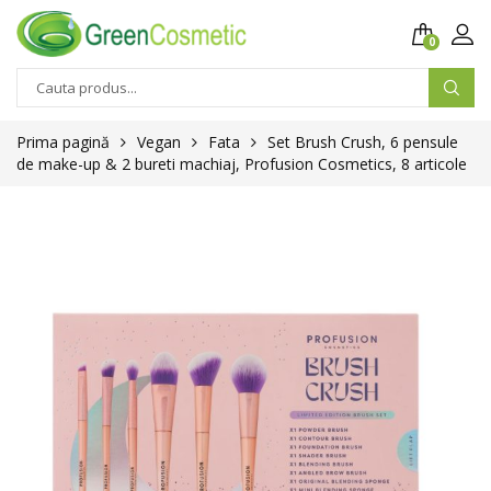
0
Prima pagină
Vegan
Fata
Set Brush Crush, 6 pensule
de make-up & 2 bureti machiaj, Profusion Cosmetics, 8 articole