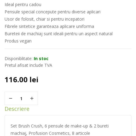
Ideal pentru cadou
Pensule special concepute pentru diverse aplicari
Usor de folosit, chiar si pentru incepatori
Fibrele sintetice garanteaza aplicare uniforma
Bureteii de machiaj sunt ideali pentru un aspect natural
Produs vegan
Disponiblitate:
In stoc
Pretul afisat include TVA
116.00
lei
Descriere
Set Brush Crush, 6 pensule de make-up & 2 bureti
machiaj, Profusion Cosmetics, 8 articole