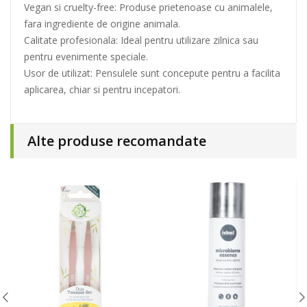
Vegan si cruelty-free: Produse prietenoase cu animalele,
fara ingrediente de origine animala.
Calitate profesionala: Ideal pentru utilizare zilnica sau
pentru evenimente speciale.
Usor de utilizat: Pensulele sunt concepute pentru a facilita
aplicarea, chiar si pentru incepatori.
Alte produse recomandate