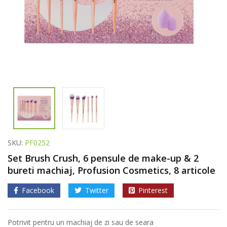
SKU:
PF0252
Set Brush Crush, 6 pensule de make-up & 2
bureti machiaj, Profusion Cosmetics, 8 articole
Facebook
Twitter
Pinterest
Potrivit pentru un machiaj de zi sau de seara