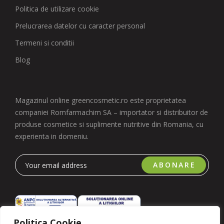
Politica de utilizare cookie
Prelucrarea datelor cu caracter personal
Termeni si conditii
Blog
Magazinul online greencosmetic.ro este proprietatea
companiei Romfarmachim SA – importator si distribuitor de
produse cosmetice si suplimente nutritive din Romania, cu
experienta in domeniu.
ABONARE
Politica Cookie