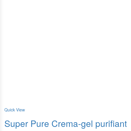
Quick View
Super Pure Crema-gel purifianta