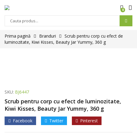
0
Prima pagină
Branduri
Scrub pentru corp cu efect de
luminozitate, Kiwi Kisses, Beauty Jar Yummy, 360 g
SKU:
BJ6447
Scrub pentru corp cu efect de luminozitate,
Kiwi Kisses, Beauty Jar Yummy, 360 g
Facebook
Twitter
Pinterest