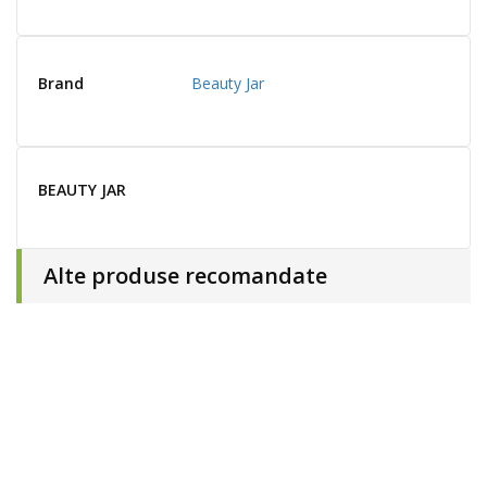
Brand
Beauty Jar
BEAUTY JAR
Alte produse recomandate