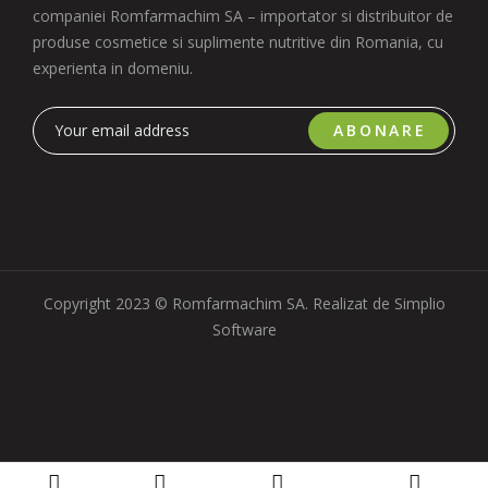
companiei Romfarmachim SA – importator si distribuitor de
produse cosmetice si suplimente nutritive din Romania, cu
experienta in domeniu.
ABONARE
Copyright 2023 © Romfarmachim SA. Realizat de Simplio
Software