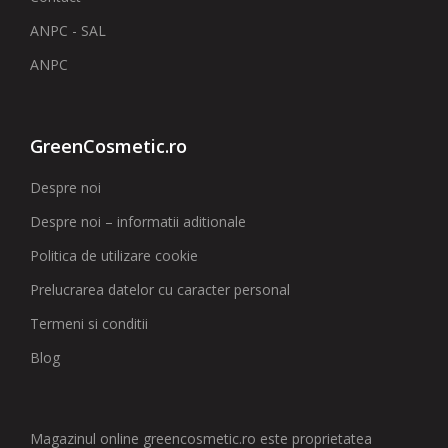
ANPC - SAL
ANPC
GreenCosmetic.ro
Despre noi
Despre noi – informatii aditionale
Politica de utilizare cookie
Prelucrarea datelor cu caracter personal
Termeni si conditii
Blog
Magazinul online greencosmetic.ro este proprietatea