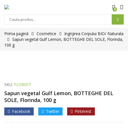
0
Prima pagină
Cosmetice
Ingrijirea Corpului BIO/ Naturala
Sapun vegetal Gulf Lemon, BOTTEGHE DEL SOLE, Florinda,
100 g
SKU:
FLO8057
Sapun vegetal Gulf Lemon, BOTTEGHE DEL
SOLE, Florinda, 100 g
Facebook
Twitter
Pinterest