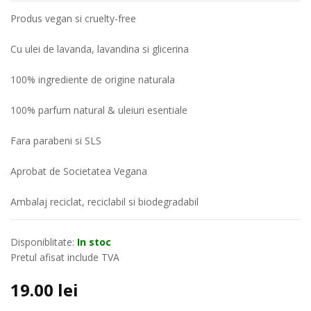
Produs vegan si cruelty-free
Cu ulei de lavanda, lavandina si glicerina
100% ingrediente de origine naturala
100% parfum natural & uleiuri esentiale
Fara parabeni si SLS
Aprobat de Societatea Vegana
Ambalaj reciclat, reciclabil si biodegradabil
Disponiblitate:
In stoc
Pretul afisat include TVA
19.00
lei