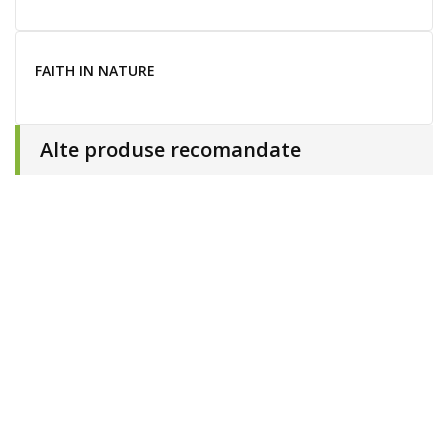
FAITH IN NATURE
Alte produse recomandate