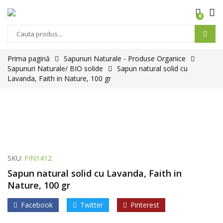
0
Prima pagină
Sapunuri Naturale - Produse Organice
Sapunuri Naturale/ BIO solide
Sapun natural solid cu
Lavanda, Faith in Nature, 100 gr
SKU:
FIN1412
Sapun natural solid cu Lavanda, Faith in
Nature, 100 gr
Facebook
Twitter
Pinterest