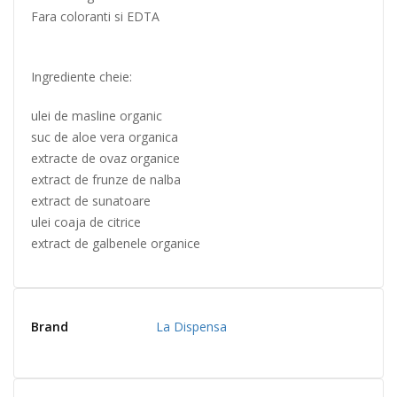
Fara coloranti si EDTA
Ingrediente cheie:
ulei de masline organic
suc de aloe vera organica
extracte de ovaz organice
extract de frunze de nalba
extract de sunatoare
ulei coaja de citrice
extract de galbenele organice
Brand
La Dispensa