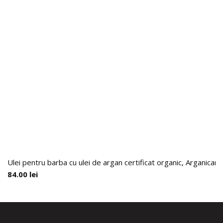
Ulei pentru barba cu ulei de argan certificat organic, Arganicare
84.00
lei