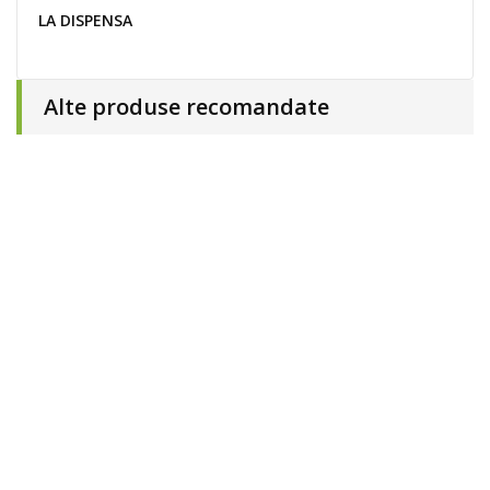
LA DISPENSA
Alte produse recomandate