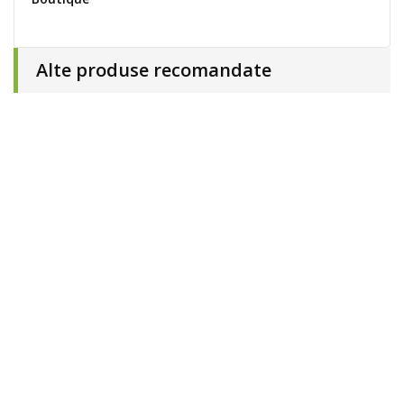
Alte produse recomandate