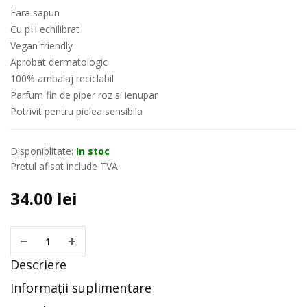
Fara sapun
Cu pH echilibrat
Vegan friendly
Aprobat dermatologic
100% ambalaj reciclabil
Parfum fin de piper roz si ienupar
Potrivit pentru pielea sensibila
Disponiblitate:
In stoc
Pretul afisat include TVA
34.00
lei
Descriere
Informații suplimentare