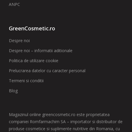
ANPC
GreenCosmetic.ro
Despre noi
Despre noi – informatii aditionale
Politica de utilizare cookie
Prelucrarea datelor cu caracter personal
Termeni si conditii
Blog
Magazinul online greencosmetic.ro este proprietatea
companiei Romfarmachim SA – importator si distribuitor de
produse cosmetice si suplimente nutritive din Romania, cu