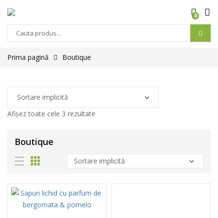
0
Prima pagină
Boutique
Afișez toate cele 3 rezultate
Boutique