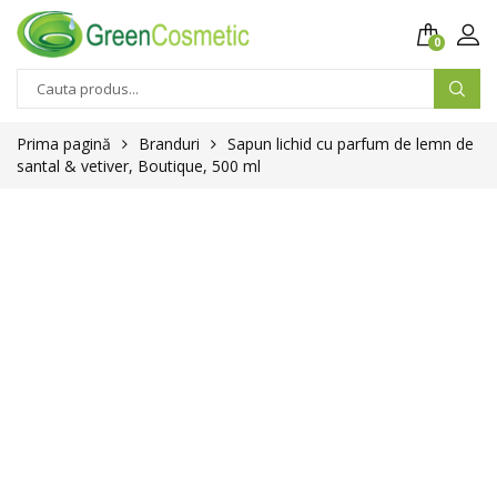
0
Prima pagină
Branduri
Sapun lichid cu parfum de lemn de
santal & vetiver, Boutique, 500 ml