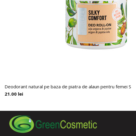
Deodorant natural pe baza de piatra de alaun pentru femei 
21.00
lei