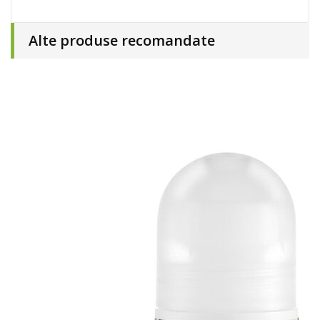
Alte produse recomandate