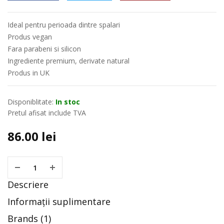
Ideal pentru perioada dintre spalari
Produs vegan
Fara parabeni si silicon
Ingrediente premium, derivate natural
Produs in UK
Disponiblitate:
In stoc
Pretul afisat include TVA
86.00
lei
Descriere
Informații suplimentare
Brands (1)