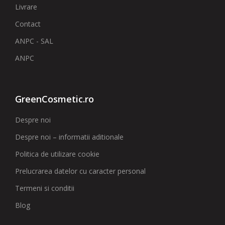
Livrare
Contact
ANPC - SAL
ANPC
GreenCosmetic.ro
Despre noi
Despre noi – informatii aditionale
Politica de utilizare cookie
Prelucrarea datelor cu caracter personal
Termeni si conditii
Blog