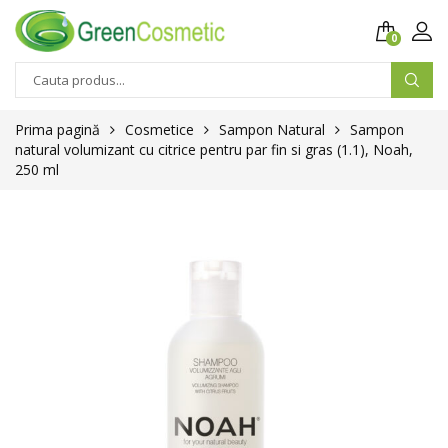
0
Prima pagină
Cosmetice
Sampon Natural
Sampon
natural volumizant cu citrice pentru par fin si gras (1.1), Noah,
250 ml