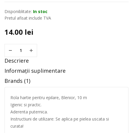
Disponiblitate:
In stoc
Pretul afisat include TVA
14.00
lei
Descriere
Informații suplimentare
Brands (1)
Rola hartie pentru epilare, Blenior, 10 m
Igienic si practic.
Aderenta puternica.
Instructiuni de utilizare: Se aplica pe pielea uscata si
curata!