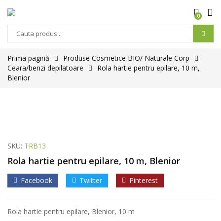
0
Prima pagină
Produse Cosmetice BIO/ Naturale Corp
Ceara/benzi depilatoare
Rola hartie pentru epilare, 10 m,
Blenior
SKU:
TRB13
Rola hartie pentru epilare, 10 m, Blenior
Facebook
Twitter
Pinterest
Rola hartie pentru epilare, Blenior, 10 m