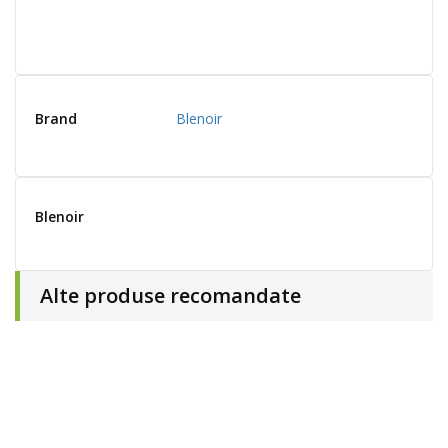
Brand
Blenoir
Blenoir
Alte produse recomandate