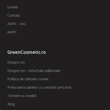
Livrare
Contact
ANPC - SAL
ANPC
GreenCosmetic.ro
Despre noi
Despre noi – informatii aditionale
Politica de utilizare cookie
Prelucrarea datelor cu caracter personal
Termeni si conditii
Blog