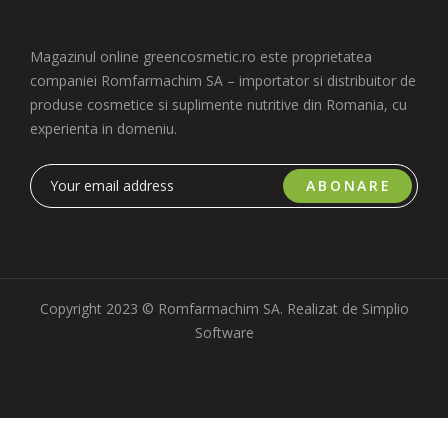
Magazinul online greencosmetic.ro este proprietatea
companiei Romfarmachim SA – importator si distribuitor de
produse cosmetice si suplimente nutritive din Romania, cu
experienta in domeniu.
ABONARE
Copyright 2023 © Romfarmachim SA. Realizat de Simplio
Software