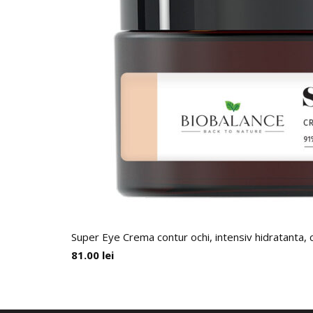
Super Eye Crema contur ochi, intensiv hidratanta, 
81.00
lei