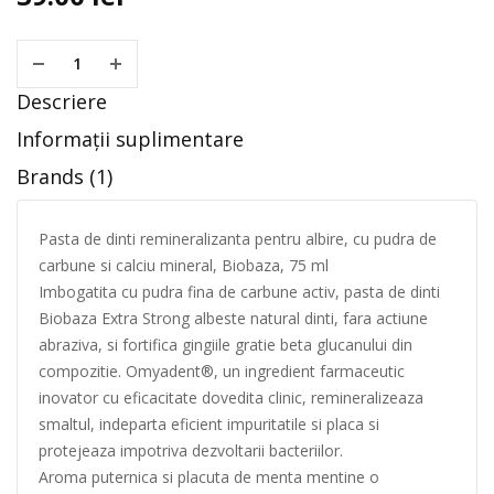
Descriere
Informații suplimentare
Brands (1)
Pasta de dinti remineralizanta pentru albire, cu pudra de
carbune si calciu mineral, Biobaza, 75 ml
Imbogatita cu pudra fina de carbune activ, pasta de dinti
Biobaza Extra Strong albeste natural dinti, fara actiune
abraziva, si fortifica gingiile gratie beta glucanului din
compozitie. Omyadent®, un ingredient farmaceutic
inovator cu eficacitate dovedita clinic, remineralizeaza
smaltul, indeparta eficient impuritatile si placa si
protejeaza impotriva dezvoltarii bacteriilor.
Aroma puternica si placuta de menta mentine o