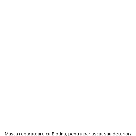
Masca reparatoare cu Biotina, pentru par uscat sau deteriorat,