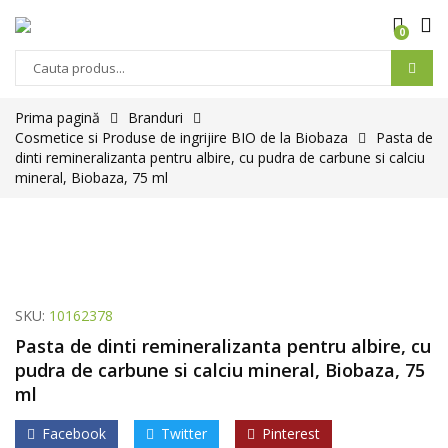
0
Prima pagină
Branduri
Cosmetice si Produse de ingrijire BIO de la Biobaza
Pasta de
dinti remineralizanta pentru albire, cu pudra de carbune si calciu
mineral, Biobaza, 75 ml
SKU:
10162378
Pasta de dinti remineralizanta pentru albire, cu
pudra de carbune si calciu mineral, Biobaza, 75
ml
Facebook
Twitter
Pinterest