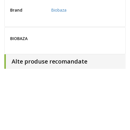
Brand
Biobaza
BIOBAZA
Alte produse recomandate