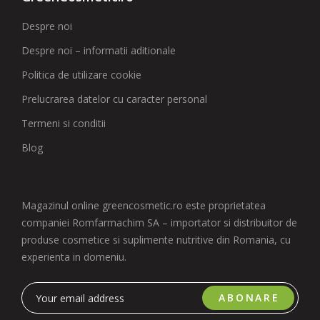
Despre noi
Despre noi – informatii aditionale
Politica de utilizare cookie
Prelucrarea datelor cu caracter personal
Termeni si conditii
Blog
Magazinul online greencosmetic.ro este proprietatea
companiei Romfarmachim SA – importator si distribuitor de
produse cosmetice si suplimente nutritive din Romania, cu
experienta in domeniu.
ABONARE