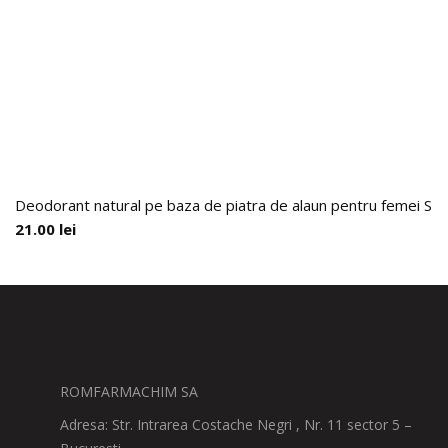
Deodorant natural pe baza de piatra de alaun pentru femei 
21.00
lei
ROMFARMACHIM SA
Adresa: Str. Intrarea Costache Negri , Nr. 11 sector 5 –