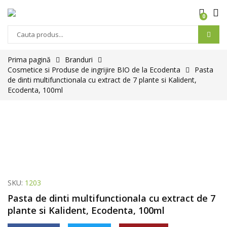
0
Prima pagină
Branduri
Cosmetice si Produse de ingrijire BIO de la Ecodenta
Pasta
de dinti multifunctionala cu extract de 7 plante si Kalident,
Ecodenta, 100ml
SKU:
1203
Pasta de dinti multifunctionala cu extract de 7
plante si Kalident, Ecodenta, 100ml