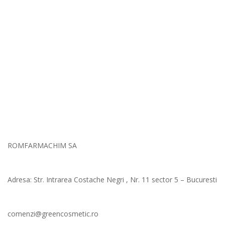
ROMFARMACHIM SA
Adresa: Str. Intrarea Costache Negri , Nr. 11 sector 5 – Bucuresti
comenzi@greencosmetic.ro