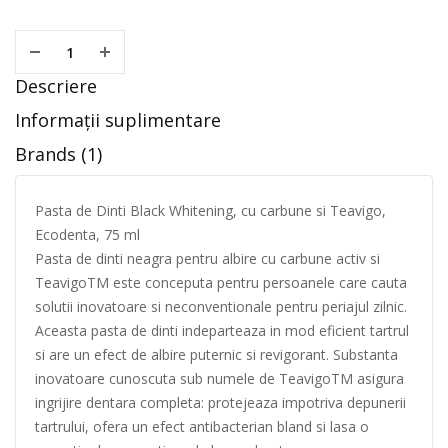
Descriere
Informații suplimentare
Brands (1)
Pasta de Dinti Black Whitening, cu carbune si Teavigo,
Ecodenta, 75 ml
Pasta de dinti neagra pentru albire cu carbune activ si
TeavigoTM este conceputa pentru persoanele care cauta
solutii inovatoare si neconventionale pentru periajul zilnic.
Aceasta pasta de dinti indeparteaza in mod eficient tartrul
si are un efect de albire puternic si revigorant. Substanta
inovatoare cunoscuta sub numele de TeavigoTM asigura
ingrijire dentara completa: protejeaza impotriva depunerii
tartrului, ofera un efect antibacterian bland si lasa o