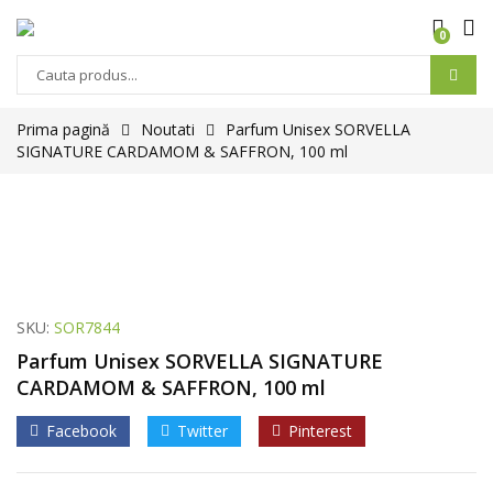
0
Prima pagină
Noutati
Parfum Unisex SORVELLA
SIGNATURE CARDAMOM & SAFFRON, 100 ml
SKU:
SOR7844
Parfum Unisex SORVELLA SIGNATURE
CARDAMOM & SAFFRON, 100 ml
Facebook
Twitter
Pinterest