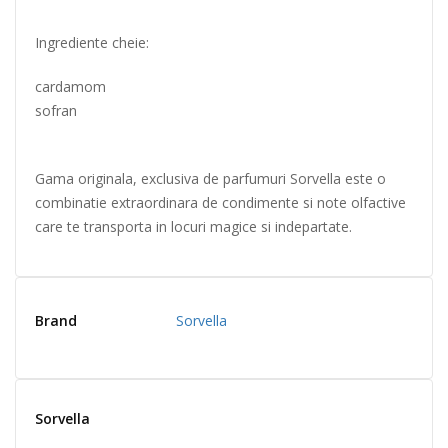
Ingrediente cheie:
cardamom
sofran
Gama originala, exclusiva de parfumuri Sorvella este o
combinatie extraordinara de condimente si note olfactive
care te transporta in locuri magice si indepartate.
Brand
Sorvella
Sorvella