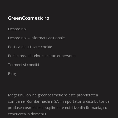
GreenCosmetic.ro
Despre noi
Despre noi – informatii aditionale
Politica de utilizare cookie
Prelucrarea datelor cu caracter personal
Termeni si conditii
Blog
Magazinul online greencosmetic.ro este proprietatea
companiei Romfarmachim SA – importator si distribuitor de
produse cosmetice si suplimente nutritive din Romania, cu
experienta in domeniu.