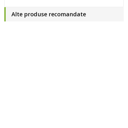
Alte produse recomandate