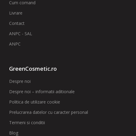
Cum comand
Livrare
Contact
ANPC - SAL
ANPC
GreenCosmetic.ro
Despre noi
Despre noi – informatii aditionale
Politica de utilizare cookie
Prelucrarea datelor cu caracter personal
Termeni si conditii
Blog