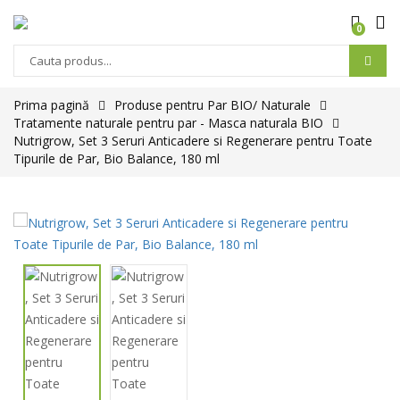
0
Prima pagină
Produse pentru Par BIO/ Naturale
Tratamente naturale pentru par - Masca naturala BIO
Nutrigrow, Set 3 Seruri Anticadere si Regenerare pentru Toate
Tipurile de Par, Bio Balance, 180 ml