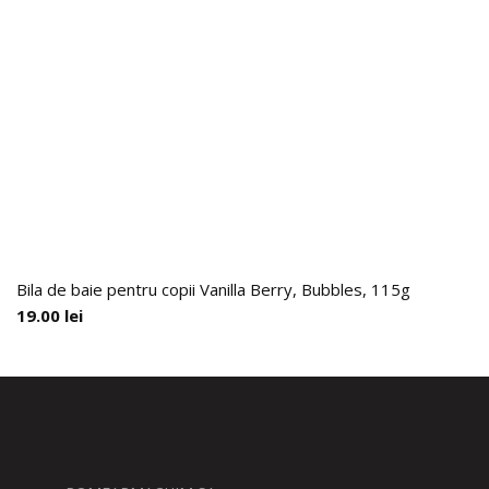
Bila de baie pentru copii Vanilla Berry, Bubbles, 115g
19.00
lei