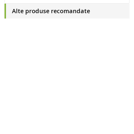
Alte produse recomandate